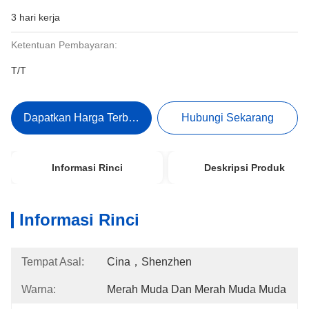
3 hari kerja
Ketentuan Pembayaran:
T/T
Dapatkan Harga Terbaik
Hubungi Sekarang
Informasi Rinci
Deskripsi Produk
Informasi Rinci
Tempat Asal:
Cina，Shenzhen
Warna:
Merah Muda Dan Merah Muda Muda