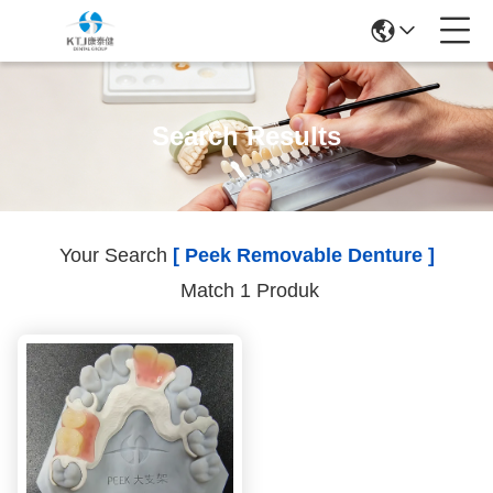
Search Results
Your Search
[ Peek Removable Denture ]
Match 1 Produk