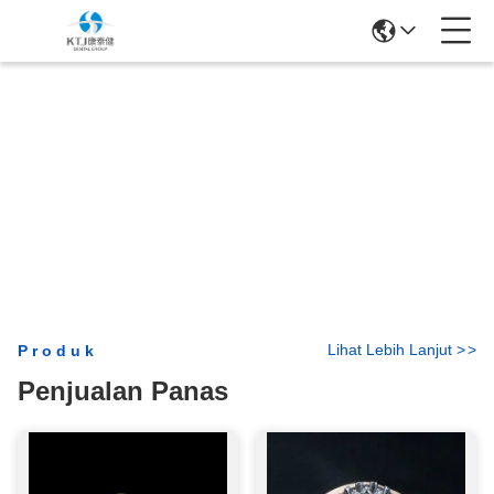
Lihat Lebih Lanjut
>
>
Produk
Penjualan Panas