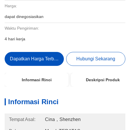
Harga:
dapat dinegosiasikan
Waktu Pengiriman:
4 hari kerja
Dapatkan Harga Terbaik
Hubungi Sekarang
Informasi Rinci
Deskripsi Produk
Informasi Rinci
Tempat Asal:
Cina，Shenzhen