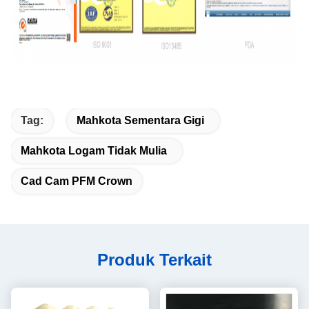
Tag:
Mahkota Sementara Gigi
Mahkota Logam Tidak Mulia
Cad Cam PFM Crown
Produk Terkait