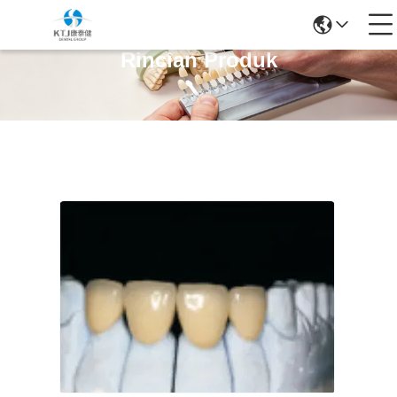
Rincian Produk