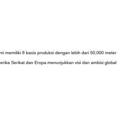
mi memiliki 8 basis produksi dengan lebih dari 50,000 meter
erika Serikat dan Eropa.menunjukkan visi dan ambisi global