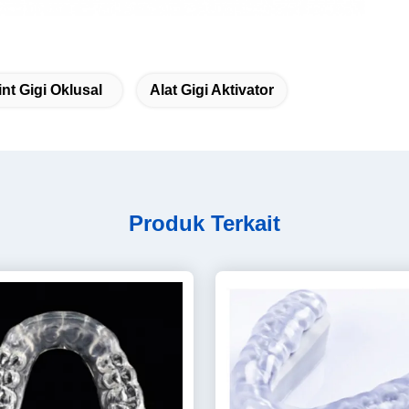
int Gigi Oklusal
Alat Gigi Aktivator
Produk Terkait