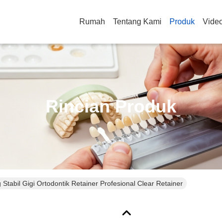
Rumah
Tentang Kami
Produk
Vide
Rincian Produk
 Stabil Gigi Ortodontik Retainer Profesional Clear Retainer