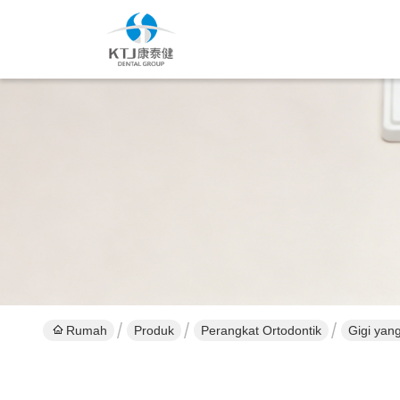
Rumah
Produk
Perangkat Ortodontik
Gigi yang