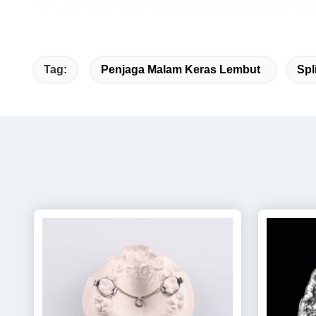
Tag:
Penjaga Malam Keras Lembut
Spl