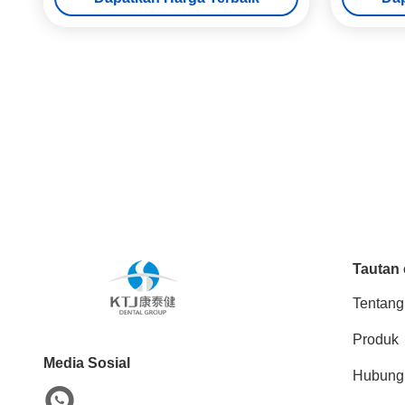
Tautan 
Tentang
Produk
Media Sosial
Hubung