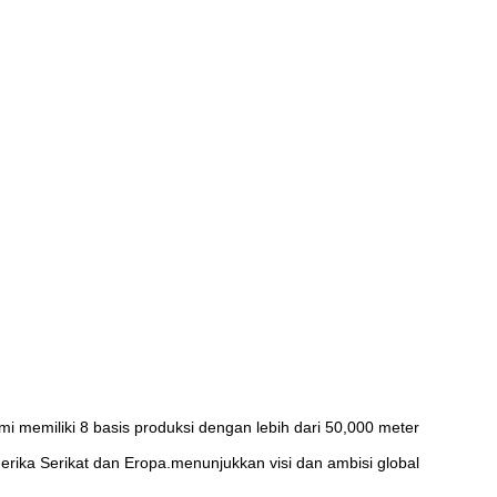
mi memiliki 8 basis produksi dengan lebih dari 50,000 meter
erika Serikat dan Eropa.menunjukkan visi dan ambisi global