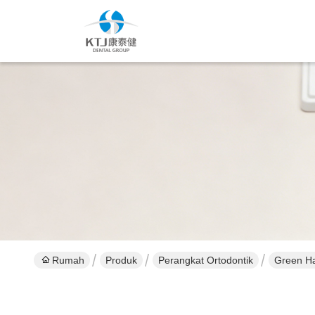
Rumah
Produk
Perangkat Ortodontik
Green Ha