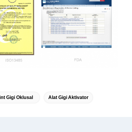
int Gigi Oklusal
Alat Gigi Aktivator