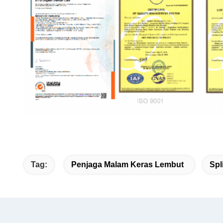
Tag:
Penjaga Malam Keras Lembut
Spl