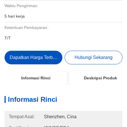
Waktu Pengiriman:
5 hari kerja
Ketentuan Pembayaran:
T/T
Dapatkan Harga Terbaik
Hubungi Sekarang
Informasi Rinci
Deskripsi Produk
Informasi Rinci
Tempat Asal:
Shenzhen, Cina