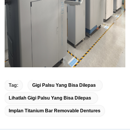
Tag:
Gigi Palsu Yang Bisa Dilepas
Lihatlah Gigi Palsu Yang Bisa Dilepas
Implan Titanium Bar Removable Dentures