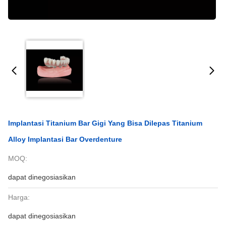
Implantasi Titanium Bar Gigi Yang Bisa Dilepas Titanium
Alloy Implantasi Bar Overdenture
MOQ:
dapat dinegosiasikan
Harga:
dapat dinegosiasikan