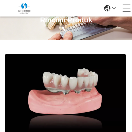
Rincian Produk