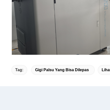
Tag:
Gigi Palsu Yang Bisa Dilepas
Liha