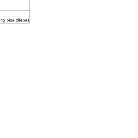
ang bisa dilepas