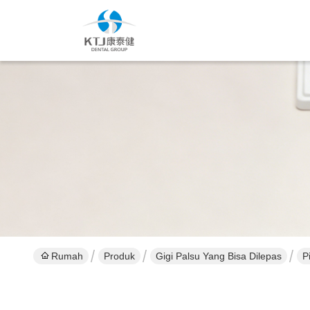
Rumah
Produk
Gigi Palsu Yang Bisa Dilepas
P