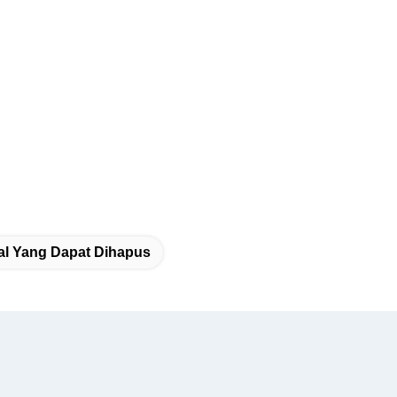
sial Yang Dapat Dihapus