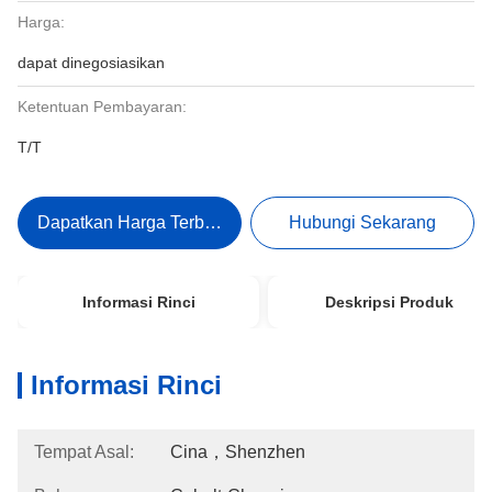
Harga:
dapat dinegosiasikan
Ketentuan Pembayaran:
T/T
Dapatkan Harga Terbaik
Hubungi Sekarang
Informasi Rinci
Deskripsi Produk
Informasi Rinci
Tempat Asal:
Cina，Shenzhen