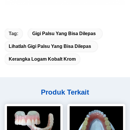
Tag:
Gigi Palsu Yang Bisa Dilepas
Lihatlah Gigi Palsu Yang Bisa Dilepas
Kerangka Logam Kobalt Krom
Produk Terkait