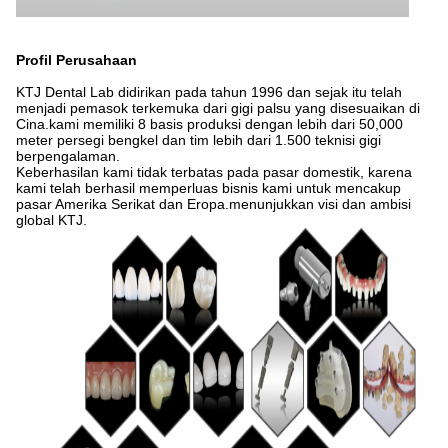
Profil Perusahaan
KTJ Dental Lab didirikan pada tahun 1996 dan sejak itu telah
menjadi pemasok terkemuka dari gigi palsu yang disesuaikan di
Cina.kami memiliki 8 basis produksi dengan lebih dari 50,000
meter persegi bengkel dan tim lebih dari 1.500 teknisi gigi
berpengalaman.
Keberhasilan kami tidak terbatas pada pasar domestik, karena
kami telah berhasil memperluas bisnis kami untuk mencakup
pasar Amerika Serikat dan Eropa.menunjukkan visi dan ambisi
global KTJ.