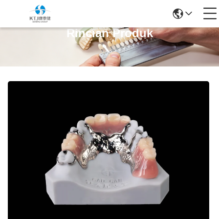
Rincian Produk