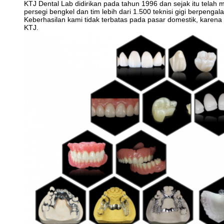
KTJ Dental Lab didirikan pada tahun 1996 dan sejak itu telah 
persegi bengkel dan tim lebih dari 1.500 teknisi gigi berpenga
Keberhasilan kami tidak terbatas pada pasar domestik, karena
KTJ.