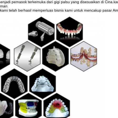
menjadi pemasok terkemuka dari gigi palsu yang disesuaikan di Cina.ka
laman.
 kami telah berhasil memperluas bisnis kami untuk mencakup pasar Am