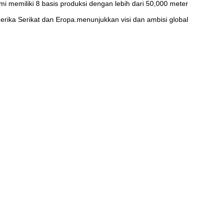
mi memiliki 8 basis produksi dengan lebih dari 50,000 meter
erika Serikat dan Eropa.menunjukkan visi dan ambisi global