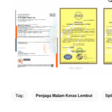
Tag:
Penjaga Malam Keras Lembut
Spl