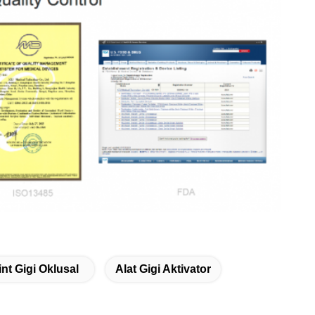
int Gigi Oklusal
Alat Gigi Aktivator