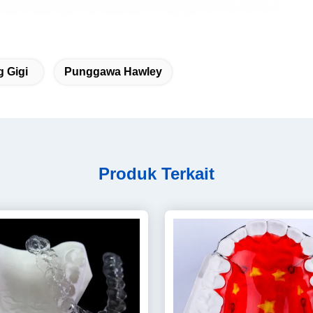
 Gigi
Punggawa Hawley
Produk Terkait