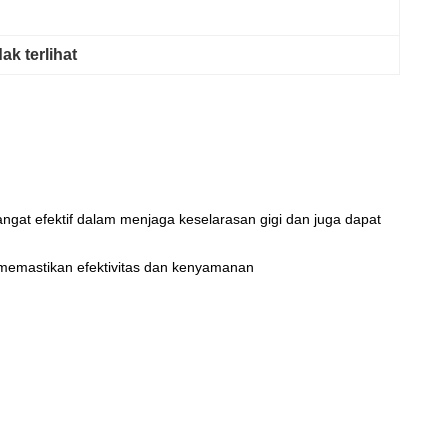
 terlihat
ngat efektif dalam menjaga keselarasan gigi dan juga dapat
 memastikan efektivitas dan kenyamanan