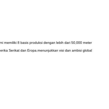
mi memiliki 8 basis produksi dengan lebih dari 50,000 meter
erika Serikat dan Eropa.menunjukkan visi dan ambisi global