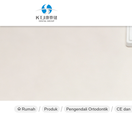
Rumah
Produk
Pengendali Ortodontik
CE dan 