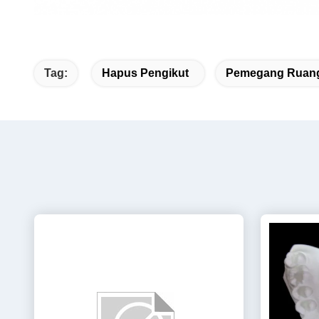
Tag:
Hapus Pengikut
Pemegang Ruang