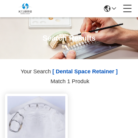
Search Results
Your Search
[ Dental Space Retainer ]
Match 1 Produk