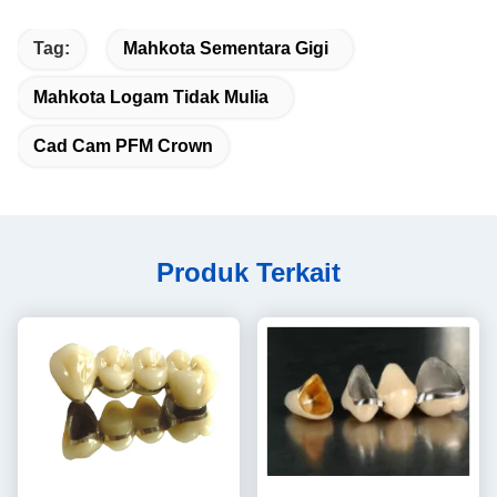
Tag:
Mahkota Sementara Gigi
Mahkota Logam Tidak Mulia
Cad Cam PFM Crown
Produk Terkait