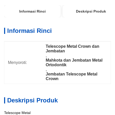
Informasi Rinci
Deskripsi Produk
Informasi Rinci
Telescope Metal Crown dan 
Jembatan
, 
Mahkota dan Jembatan Metal 
Menyoroti:
Ortodontik
, 
Jembatan Telescope Metal 
Crown
Deskripsi Produk
Telescope Metal