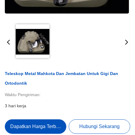
Teleskop Metal Mahkota Dan Jembatan Untuk Gigi Dan
Ortodontik
Waktu Pengiriman:
3 hari kerja
Dapatkan Harga Terbaik
Hubungi Sekarang