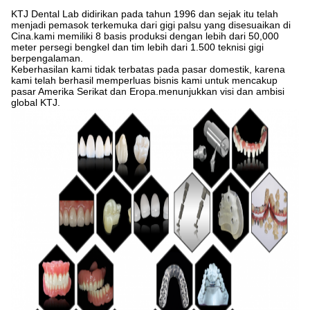
KTJ Dental Lab didirikan pada tahun 1996 dan sejak itu telah
menjadi pemasok terkemuka dari gigi palsu yang disesuaikan di
Cina.kami memiliki 8 basis produksi dengan lebih dari 50,000
meter persegi bengkel dan tim lebih dari 1.500 teknisi gigi
berpengalaman.
Keberhasilan kami tidak terbatas pada pasar domestik, karena
kami telah berhasil memperluas bisnis kami untuk mencakup
pasar Amerika Serikat dan Eropa.menunjukkan visi dan ambisi
global KTJ.