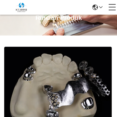
Rincian Produk