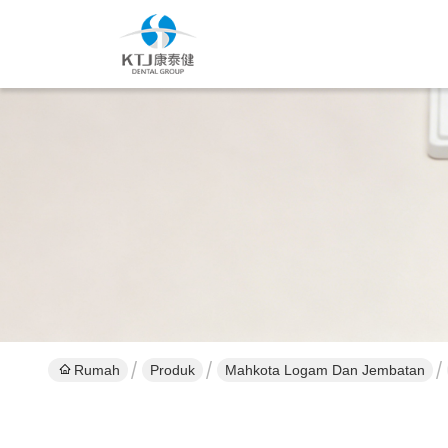
Rumah
Produk
Mahkota Logam Dan Jembatan