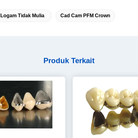
Logam Tidak Mulia
Cad Cam PFM Crown
Produk Terkait