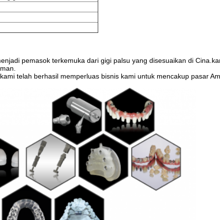
menjadi pemasok terkemuka dari gigi palsu yang disesuaikan di Cina.ka
laman.
 kami telah berhasil memperluas bisnis kami untuk mencakup pasar Am