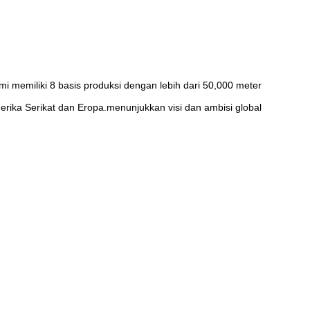
mi memiliki 8 basis produksi dengan lebih dari 50,000 meter
erika Serikat dan Eropa.menunjukkan visi dan ambisi global