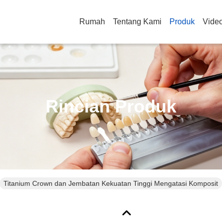
Rumah
Tentang Kami
Produk
Vide
Rincian Produk
Titanium Crown dan Jembatan Kekuatan Tinggi Mengatasi Komposit