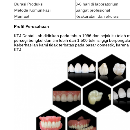
Durasi Produksi
3-6 hari di laboratorium
Metode Komunikasi
Sangat profesional
Manfaat
Keakuratan dan akurasi
Profil Perusahaan
KTJ Dental Lab didirikan pada tahun 1996 dan sejak itu telah 
persegi bengkel dan tim lebih dari 1.500 teknisi gigi berpenga
Keberhasilan kami tidak terbatas pada pasar domestik, karena
KTJ.