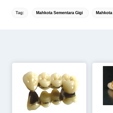
Tag:
Mahkota Sementara Gigi
Mahkota 