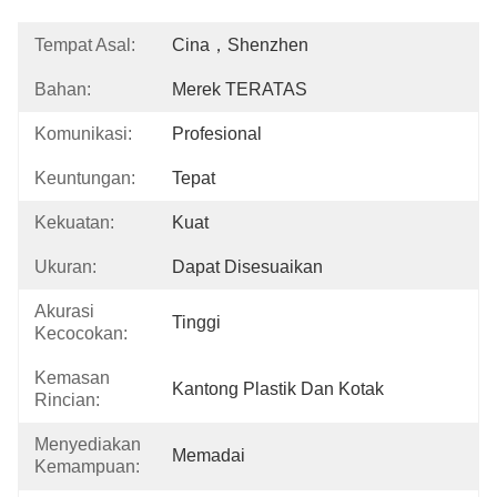
Tempat Asal:
Cina，Shenzhen
Bahan:
Merek TERATAS
Komunikasi:
Profesional
Keuntungan:
Tepat
Kekuatan:
Kuat
Ukuran:
Dapat Disesuaikan
Akurasi
Tinggi
Kecocokan:
Kemasan
Kantong Plastik Dan Kotak
Rincian:
Menyediakan
Memadai
Kemampuan: