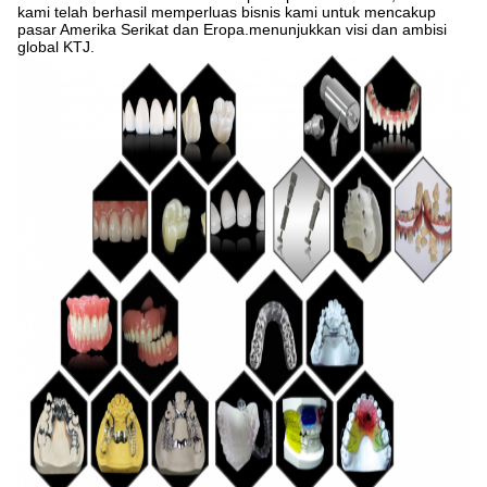
kami telah berhasil memperluas bisnis kami untuk mencakup
pasar Amerika Serikat dan Eropa.menunjukkan visi dan ambisi
global KTJ.