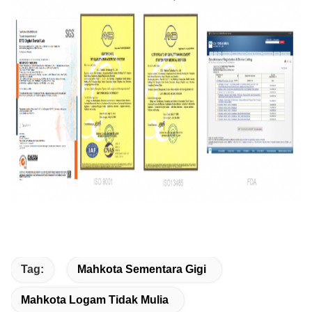
Tag:
Mahkota Sementara Gigi
Mahkota Logam Tidak Mulia