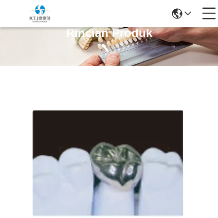
Rincian Produk