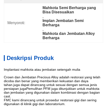
Mahkota Semi Berharga yang 
Bisa Disesuaikan
, 
Implan Jembatan Semi 
Menyoroti:
Berharga
, 
Mahkota dan Jembatan Alloy 
Berharga
Deskripsi Produk
Implantasi mahkota atau jembatan setengah mulia
Crown dan Jembatan Precious Alloy adalah restorasi yang telah
dicoba dan benar yang memberikan kekuatan dan daya
tahan.juga dapat dirancang untuk sesuai dengan semua jenis
persiapan jugaPemulihan PFM juga ditunjukkan untuk mahkota
dan jembatan yang digunakan dalam kombinasi dengan bagian
cast.
FMC kami dirancang untuk prosedur restorasi gigi dan sering
digunakan di klinik gigi dan laboratorium.