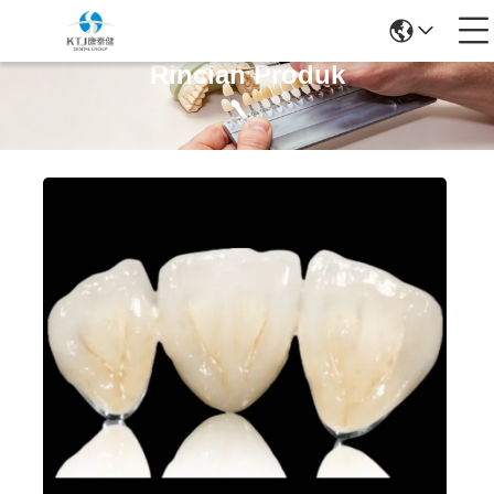
Rincian Produk