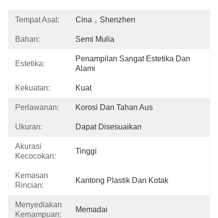
Tempat Asal:
Cina，Shenzhen
Bahan:
Semi Mulia
Penampilan Sangat Estetika Dan 
Estetika:
Alami
Kekuatan:
Kuat
Perlawanan:
Korosi Dan Tahan Aus
Ukuran:
Dapat Disesuaikan
Akurasi
Tinggi
Kecocokan:
Kemasan
Kantong Plastik Dan Kotak
Rincian:
Menyediakan
Memadai
Kemampuan: