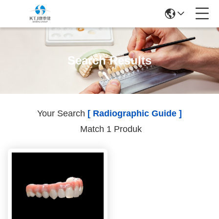
Search Results
Your Search
[ Radiographic Guide ]
Match 1 Produk